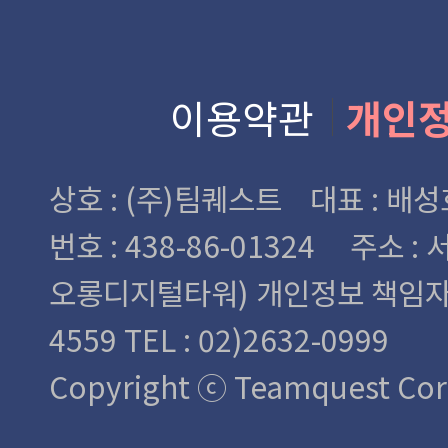
이용약관
개인
상호 : (주)팀퀘스트 대표 : 
번호 : 438-86-01324
주소 : 
오롱디지털타워)
개인정보 책임자 : 
4559 TEL : 02)2632-0999
Copyright ⓒ Teamquest Corp.