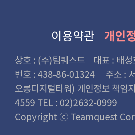
이용약관
개인
상호 : (주)팀퀘스트 대표 : 
번호 : 438-86-01324
주소 : 
오롱디지털타워)
개인정보 책임자 : 
4559 TEL : 02)2632-0999
Copyright ⓒ Teamquest Corp.