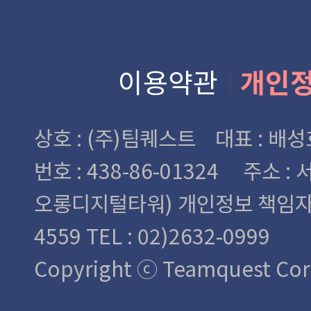
이용약관
개인
상호 : (주)팀퀘스트 대표 : 
번호 : 438-86-01324
주소 : 
오롱디지털타워)
개인정보 책임자 : 
4559 TEL : 02)2632-0999
Copyright ⓒ Teamquest Corp.