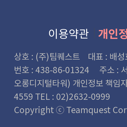
이용약관
개인
상호 : (주)팀퀘스트 대표 : 
번호 : 438-86-01324
주소 : 
오롱디지털타워)
개인정보 책임자 : 
4559 TEL : 02)2632-0999
Copyright ⓒ Teamquest Corp.