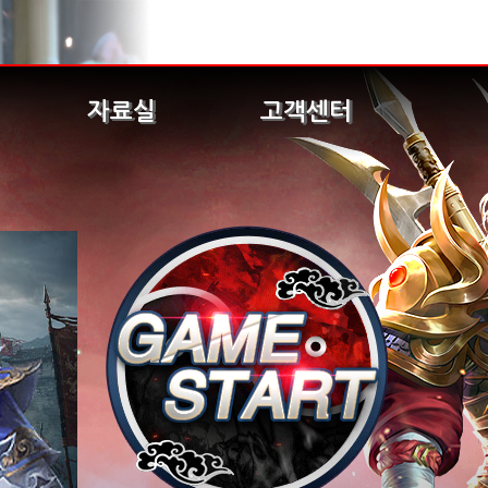
자료실
고객센터