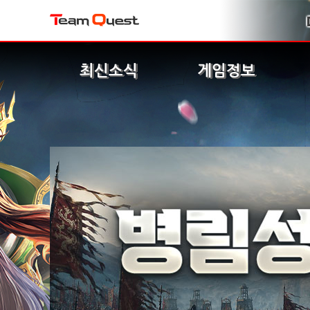
최신소식
게임정보