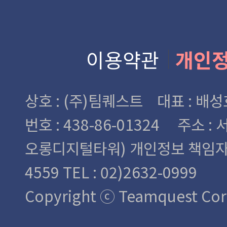
이용약관
개인
상호 : (주)팀퀘스트 대표 : 
번호 : 438-86-01324
주소 : 
오롱디지털타워)
개인정보 책임자 : 
4559 TEL : 02)2632-0999
Copyright ⓒ Teamquest Corp.