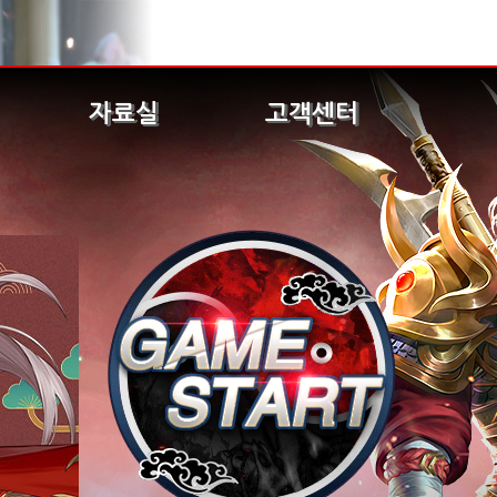
자료실
고객센터