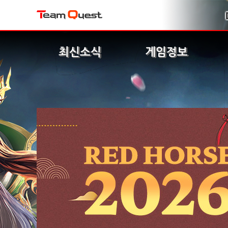
최신소식
게임정보