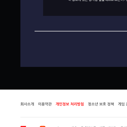
회사소개
이용약관
개인정보 처리방침
청소년 보호 정책
게임 